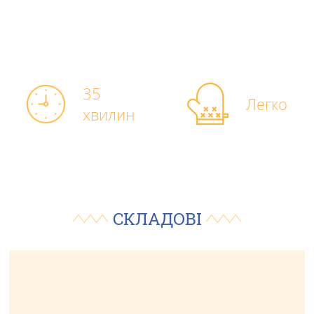
35
Легко
хвилин
ПРО КОМПАНІЮ
СКЛАДОВІ
ПРОДУКЦІЯ
РЕЦЕПТИ
ГАЛЕРЕЯ