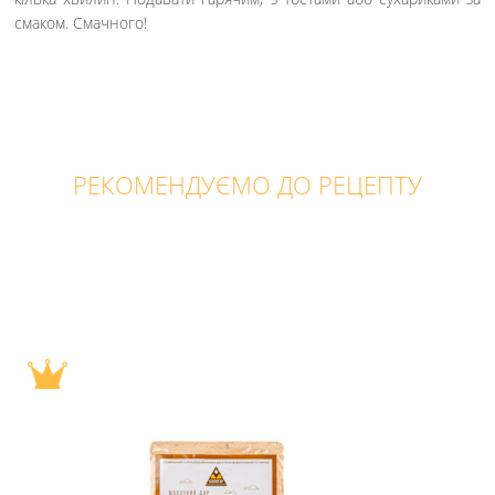
смаком. Смачного!
РЕКОМЕНДУЄМО ДО РЕЦЕПТУ