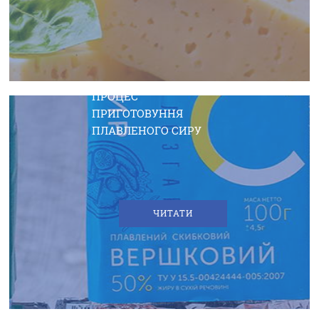
ЦІКАВО ЗНАТИ
ПРОЦЕС
ПРИГОТОВУННЯ
ПЛАВЛЕНОГО СИРУ
ЧИТАТИ
ЦІКАВО ЗНАТИ