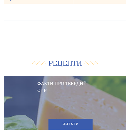
РЕЦЕПТИ
ЦІКАВО ЗНАТИ
ФАКТИ ПРО ТВЕРДИЙ
СИР
ЧИТАТИ