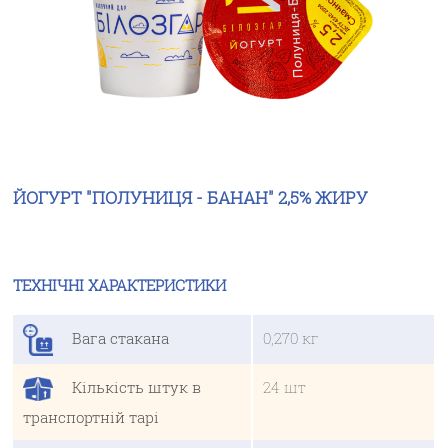
ЙОГУРТ "ПОЛУНИЦЯ - БАНАН" 2,5% ЖИРУ
ТЕХНІЧНІ ХАРАКТЕРИСТИКИ
Вага стакана
0,270 кг
ПРО КОМПАНІЮ
Кількість штук в
24 шт
ПРОДУКЦІЯ
транспортній тарі
РЕЦЕПТИ