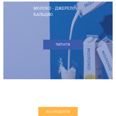
МОЛОКО - ДЖЕРЕЛО
КАЛЬЦІЮ
ЧИТАТИ
ВСІ РЕЦЕПТИ