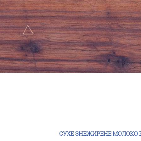
СУХЕ ЗНЕЖИРЕНЕ МОЛОКО 