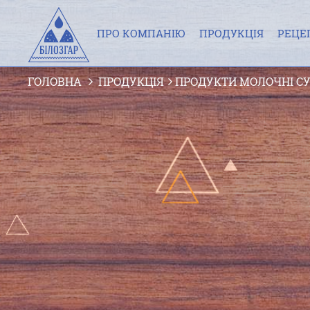
ПРО КОМПАНІЮ
ПРОДУКЦІЯ
РЕЦЕ
ГОЛОВНА
ПРОДУКЦІЯ
ПРОДУКТИ МОЛОЧНІ СУ