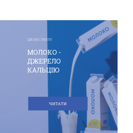
ЦІКАВО ЗНАТИ
МОЛОКО -
ДЖЕРЕЛО
КАЛЬЦІЮ
ЧИТАТИ