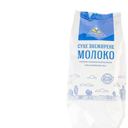
ПРО КОМПАНІЮ
ПРОДУКЦІЯ