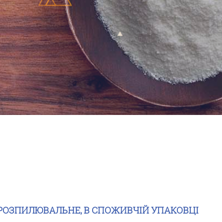
РОЗПИЛЮВАЛЬНЕ, В СПОЖИВЧІЙ УПАКОВЦІ