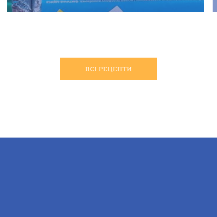
ВСІ РЕЦЕПТИ