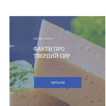
ЦІКАВО ЗНАТИ
ФАКТИ ПРО
ТВЕРДИЙ СИР
ЧИТАТИ