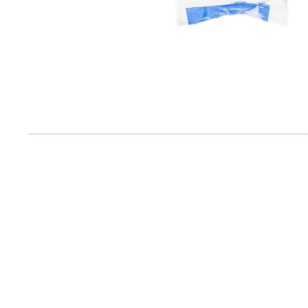
РЕЦЕПТИ
ГАЛЕРЕЯ
НОВИНИ
ПАРТНЕРАМ
КОНТАКТИ
ФІРМОВА МЕРЕЖА