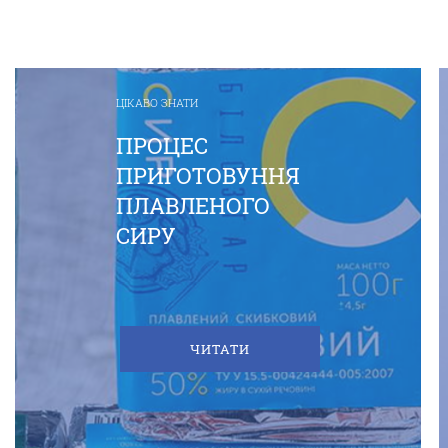
ЦІКАВО ЗНАТИ
ПРОЦЕС
ПРИГОТОВУННЯ
ПЛАВЛЕНОГО
СИРУ
ЧИТАТИ