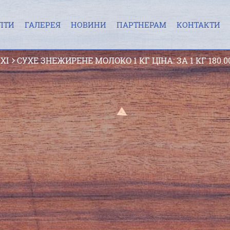
ПТИ
ГАЛЕРЕЯ
НОВИНИ
ПАРТНЕРАМ
КОНТАКТИ
ХІ
СУХЕ ЗНЕЖИРЕНЕ МОЛОКО 1 КГ
ЦІНА: ЗА 1 КГ 180.0